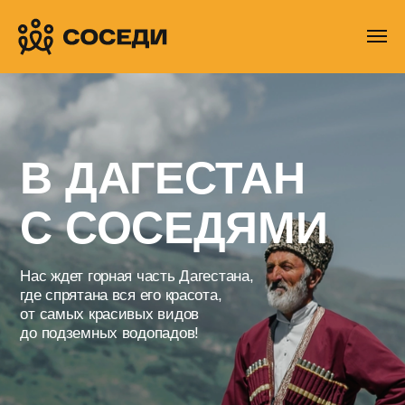
В ДАГЕСТАН
С СОСЕДЯМИ
Нас ждет горная часть Дагестана,
где спрятана вся его красота,
от самых красивых видов
до подземных водопадов!