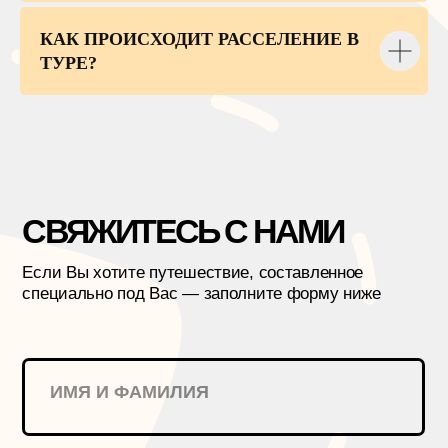
КАК ПРОИСХОДИТ РАССЕЛЕНИЕ В
ТУРЕ?