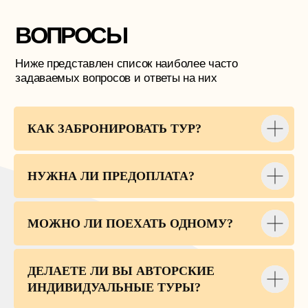
КАК ЗАБРОНИРОВАТЬ ТУР?
НУЖНА ЛИ ПРЕДОПЛАТА?
МОЖНО ЛИ ПОЕХАТЬ ОДНОМУ?
ДЕЛАЕТЕ ЛИ ВЫ АВТОРСКИЕ
ИНДИВИДУАЛЬНЫЕ ТУРЫ?