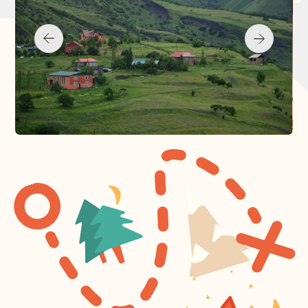
ЗАБРОНИРОВАТЬ
ВОПРОСЫ
Ниже представлен список наиболее часто
задаваемых вопросов и ответы на них